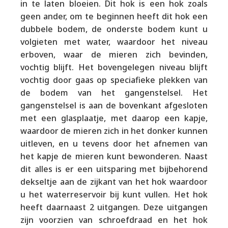
in te laten bloeien. Dit hok is een hok zoals
geen ander, om te beginnen heeft dit hok een
dubbele bodem, de onderste bodem kunt u
volgieten met water, waardoor het niveau
erboven, waar de mieren zich bevinden,
vochtig blijft. Het bovengelegen niveau blijft
vochtig door gaas op speciafieke plekken van
de bodem van het gangenstelsel. Het
gangenstelsel is aan de bovenkant afgesloten
met een glasplaatje, met daarop een kapje,
waardoor de mieren zich in het donker kunnen
uitleven, en u tevens door het afnemen van
het kapje de mieren kunt bewonderen. Naast
dit alles is er een uitsparing met bijbehorend
dekseltje aan de zijkant van het hok waardoor
u het waterreservoir bij kunt vullen. Het hok
heeft daarnaast 2 uitgangen. Deze uitgangen
zijn voorzien van schroefdraad en het hok