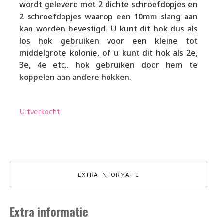
wordt geleverd met 2 dichte schroefdopjes en
2 schroefdopjes waarop een 10mm slang aan
kan worden bevestigd. U kunt dit hok dus als
los hok gebruiken voor een kleine tot
middelgrote kolonie, of u kunt dit hok als 2e,
3e, 4e etc.. hok gebruiken door hem te
koppelen aan andere hokken.
Uitverkocht
EXTRA INFORMATIE
Extra informatie