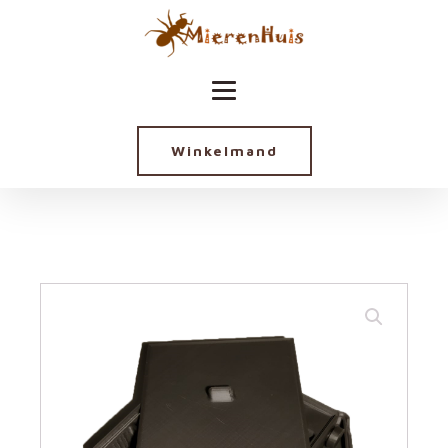
Winkelmand