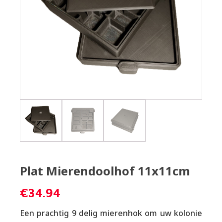
Plat Mierendoolhof 11x11cm
€
34.94
Een prachtig 9 delig mierenhok om uw kolonie