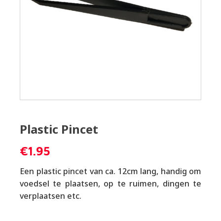
Plastic Pincet
€
1.95
Een plastic pincet van ca. 12cm lang, handig om
voedsel te plaatsen, op te ruimen, dingen te
verplaatsen etc.