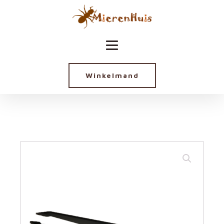
Winkelmand