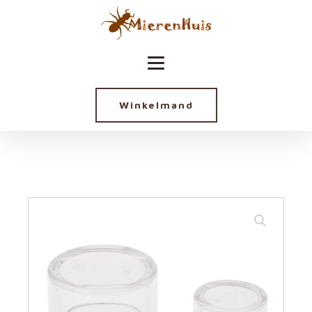
Winkelmand