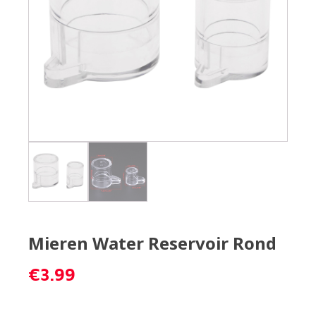
Mieren Water Reservoir Rond
€
3.99